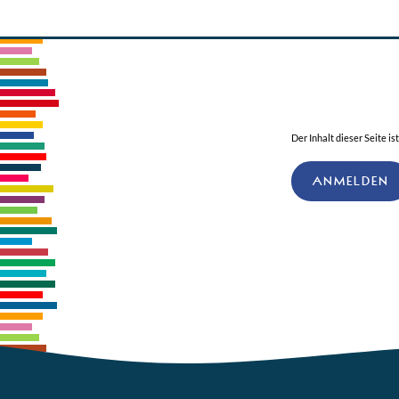
Der Inhalt dieser Seite is
ANMELDEN