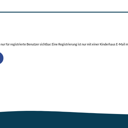
t nur für registrierte Benutzer sichtbar. Eine Registrierung ist nur mit einer Kinderhaus E-Mail 