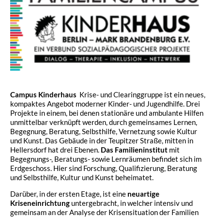
Campus Kinderhaus
Krise- und Clearinggruppe ist ein neues,
kompaktes Angebot moderner Kinder- und Jugendhilfe. Drei
Projekte in einem, bei denen stationäre und ambulante Hilfen
unmittelbar verknüpft werden, durch gemeinsames Lernen,
Begegnung, Beratung, Selbsthilfe, Vernetzung sowie Kultur
und Kunst. Das Gebäude in der Teupitzer Straße, mitten in
Hellersdorf hat drei Ebenen.
Das Familieninstitut
mit
Begegnungs-, Beratungs- sowie Lernräumen befindet sich im
Erdgeschoss. Hier sind Forschung, Qualifizierung, Beratung
und Selbsthilfe, Kultur und Kunst beheimatet.
Darüber, in der ersten Etage, ist eine
neuartige
Kriseneinrichtung
untergebracht, in welcher intensiv und
gemeinsam an der Analyse der Krisensituation der Familien