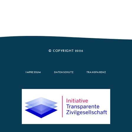
© COPYRIGHT 2026
IMPRESSUM
DATENSCHUTZ
TRANSPARENZ