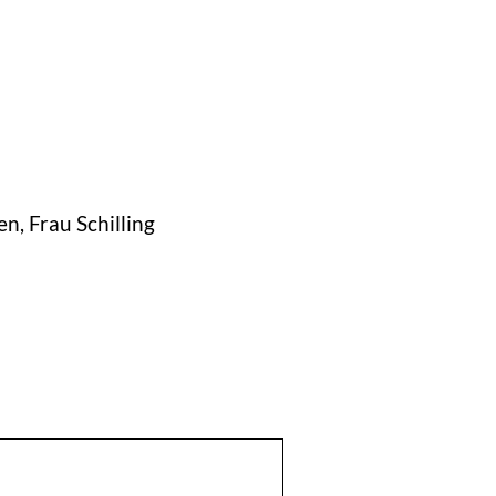
n, Frau Schilling