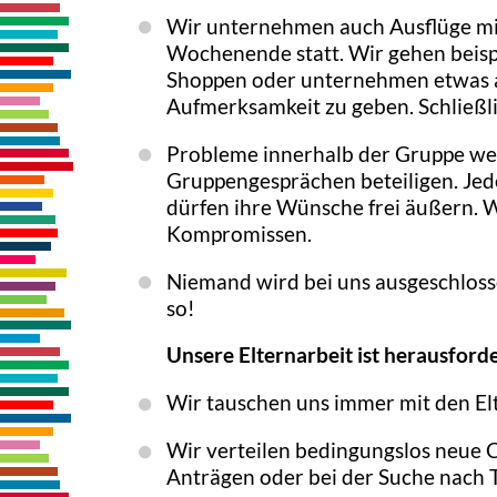
Wir unternehmen auch Ausflüge mit
Wochenende statt. Wir gehen beisp
Shoppen oder unternehmen etwas a
Aufmerksamkeit zu geben. Schließli
Probleme innerhalb der Gruppe werde
Gruppengesprächen beteiligen. Jede
dürfen ihre Wünsche frei äußern.
Kompromissen.
Niemand wird bei uns ausgeschlosse
so!
Unsere Elternarbeit ist herausford
Wir tauschen uns immer mit den El
Wir verteilen bedingungslos neue C
Anträgen oder bei der Suche nach 