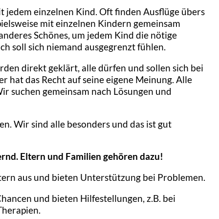
 jedem einzelnen Kind. Oft finden Ausflüge übers
ielsweise mit einzelnen Kindern gemeinsam
nderes Schönes, um jedem Kind die nötige
ch soll sich niemand ausgegrenzt fühlen.
n direkt geklärt, alle dürfen und sollen sich bei
r hat das Recht auf seine eigene Meinung. Alle
 Wir suchen gemeinsam nach Lösungen und
n. Wir sind alle besonders und das ist gut
ernd. Eltern und Familien gehören dazu!
tern aus und bieten Unterstützung bei Problemen.
hancen und bieten Hilfestellungen, z.B. bei
Therapien.