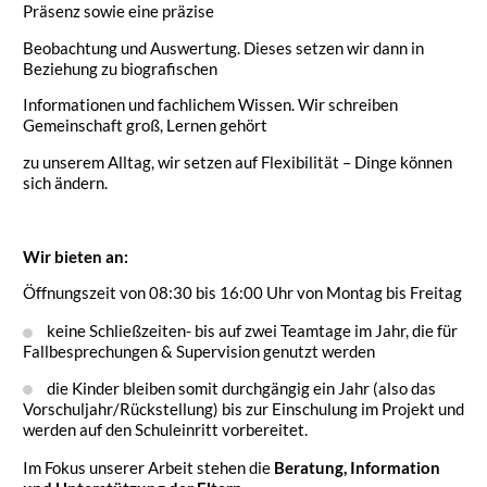
Präsenz sowie eine präzise
Beobachtung und Auswertung. Dieses setzen wir dann in
Beziehung zu biografischen
Informationen und fachlichem Wissen. Wir schreiben
Gemeinschaft groß, Lernen gehört
zu unserem Alltag, wir setzen auf Flexibilität – Dinge können
sich ändern.
Wir bieten an:
Öffnungszeit von 08:30 bis 16:00 Uhr von Montag bis Freitag
keine Schließzeiten- bis auf zwei Teamtage im Jahr, die für
Fallbesprechungen & Supervision genutzt werden
die Kinder bleiben somit durchgängig ein Jahr (also das
Vorschuljahr/Rückstellung) bis zur Einschulung im Projekt und
werden auf den Schuleinritt vorbereitet.
Im Fokus unserer Arbeit stehen die
Beratung, Information