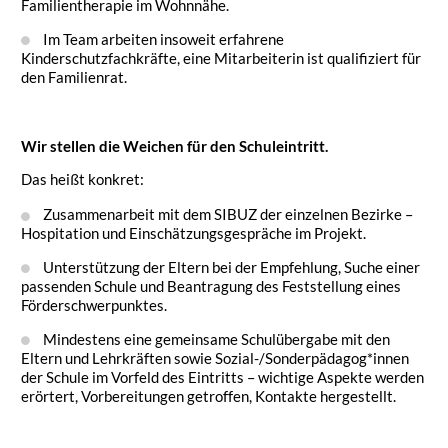
Familientherapie im Wohnnähe.
Im Team arbeiten insoweit erfahrene
Kinderschutzfachkräfte, eine Mitarbeiterin ist qualifiziert für
den Familienrat.
Wir stellen die Weichen für den Schuleintritt.
Das heißt konkret:
Zusammenarbeit mit dem SIBUZ der einzelnen Bezirke –
Hospitation und Einschätzungsgespräche im Projekt.
Unterstützung der Eltern bei der Empfehlung, Suche einer
passenden Schule und Beantragung des Feststellung eines
Förderschwerpunktes.
Mindestens eine gemeinsame Schulübergabe mit den
Eltern und Lehrkräften sowie Sozial-/Sonderpädagog*innen
der Schule im Vorfeld des Eintritts – wichtige Aspekte werden
erörtert, Vorbereitungen getroffen, Kontakte hergestellt.