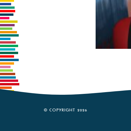
© COPYRIGHT 2026