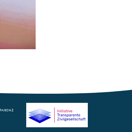
PARENZ