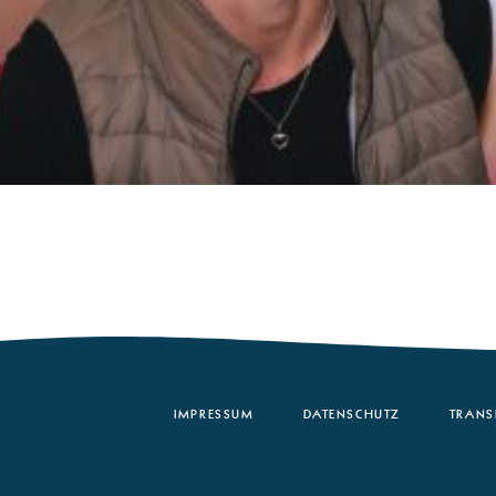
IMPRESSUM
DATENSCHUTZ
TRANS